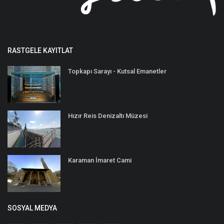
RASTGELE KAYITLAT
Topkapı Sarayı - Kutsal Emanetler
Hızır Reis Denizaltı Müzesi
Karaman İmaret Cami
SOSYAL MEDYA