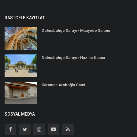
RASTGELE KAYITLAT
Dolmabahçe Sarayı - Muayede Salonu
Dolmabahçe Sarayı - Hazine Kapısı
Karaman Araboğlu Cami
SOSYAL MEDYA