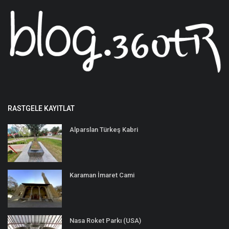
RASTGELE KAYITLAT
Alparslan Türkeş Kabri
Karaman İmaret Cami
Nasa Roket Parkı (USA)