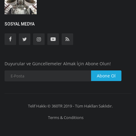
SOSYAL MEDYA
Duyurular ve Güncellemeler Almak İçin Abone Olun!
Abone Ol
Telif Hakkı © 360TR 2019 - Tüm Haklları Saklıdır.
Terms & Conditions