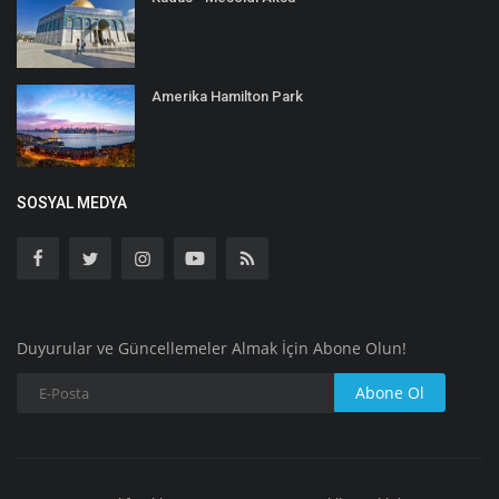
Amerika Hamilton Park
SOSYAL MEDYA
Duyurular ve Güncellemeler Almak İçin Abone Olun!
Abone Ol