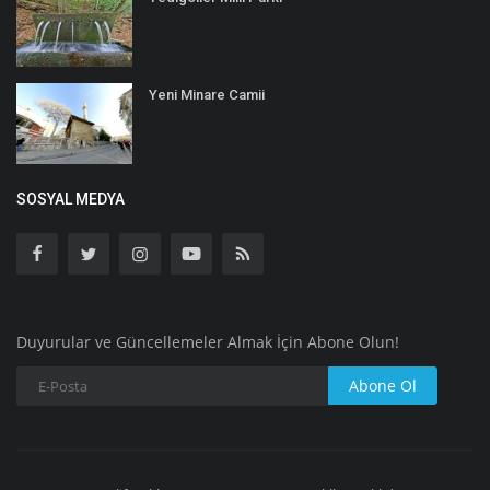
Yeni Minare Camii
SOSYAL MEDYA
Duyurular ve Güncellemeler Almak İçin Abone Olun!
Abone Ol