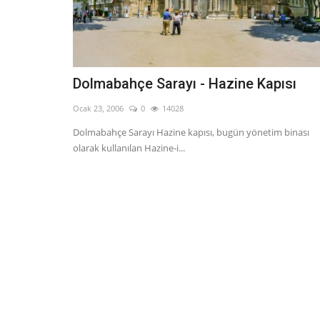
Dolmabahçe Sarayı - Hazine Kapısı
Ocak 23, 2006
0
14028
Dolmabahçe Sarayı Hazine kapısı, bugün yönetim binası
olarak kullanılan Hazine-i...