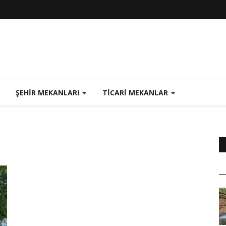
ŞEHIR MEKANLARI
TICARI MEKANLAR