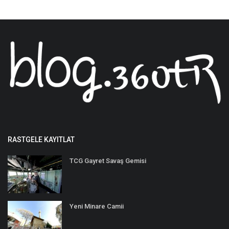
RASTGELE KAYITLAT
TCG Gayret Savaş Gemisi
Yeni Minare Camii