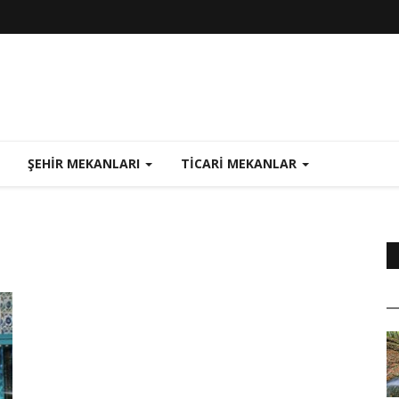
ŞEHIR MEKANLARI
TICARI MEKANLAR