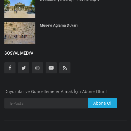
Musevi Ağlama Duvarı
SOSYAL MEDYA
Duyurular ve Güncellemeler Almak İçin Abone Olun!
Abone Ol